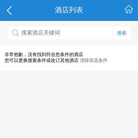
酒店列表
搜索
非常抱歉，没有找到符合您条件的酒店
您可以更换搜索条件或改订其他酒店
清除筛选条件