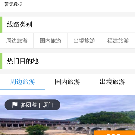
暂无数据
线路类别
周边旅游
国内旅游
出境旅游
福建旅游
热门目的地
周边旅游
国内旅游
出境旅游
参团游
|
厦门