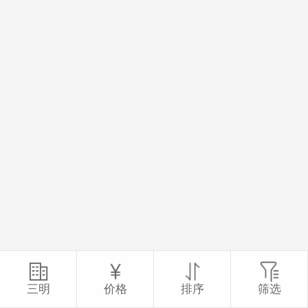
三明
价格
排序
筛选