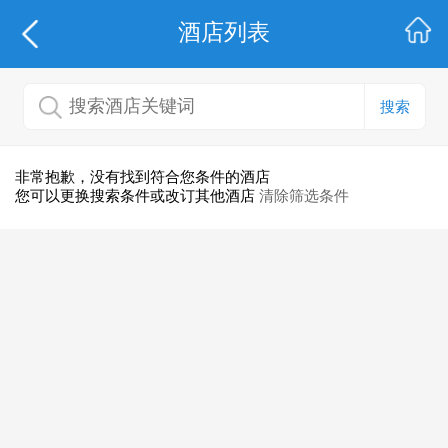
酒店列表
搜索
非常抱歉，没有找到符合您条件的酒店
您可以更换搜索条件或改订其他酒店
清除筛选条件