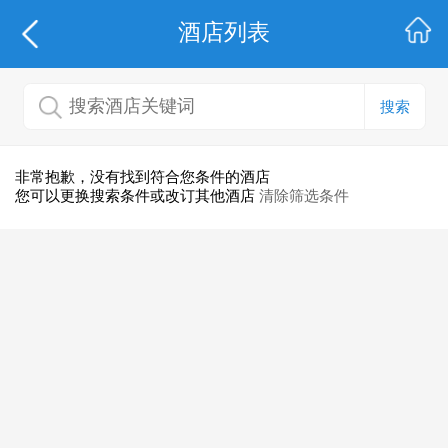
酒店列表
搜索
非常抱歉，没有找到符合您条件的酒店
您可以更换搜索条件或改订其他酒店
清除筛选条件