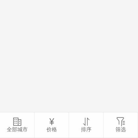
全部城市
价格
排序
筛选