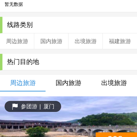
暂无数据
线路类别
周边旅游
国内旅游
出境旅游
福建旅游
热门目的地
周边旅游
国内旅游
出境旅游
参团游
|
厦门