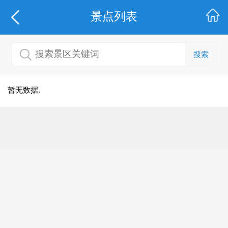
景点列表
搜索
暂无数据.